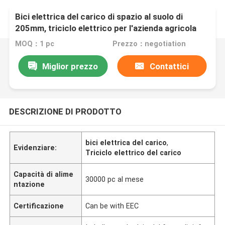
Bici elettrica del carico di spazio al suolo di
205mm, triciclo elettrico per l'azienda agricola
MOQ：1 pc
Prezzo：negotiation
Miglior prezzo
Contattici
DESCRIZIONE DI PRODOTTO
bici elettrica del carico
,
Evidenziare:
Triciclo elettrico del carico
Capacità di alime
30000 pc al mese
ntazione
Certificazione
Can be with EEC