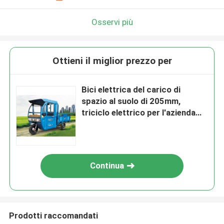
Osservi più
Ottieni il miglior prezzo per
Bici elettrica del carico di
spazio al suolo di 205mm,
triciclo elettrico per l'azienda
agricola
Continua
Prodotti raccomandati