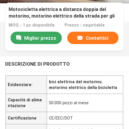
Motocicletta elettrica a distanza doppia del
motorino, motorino elettrico della strada per gli
adulti
MOQ：1 pc disponibile
Prezzo：negotiable
Miglior prezzo
Contattici
DESCRIZIONE DI PRODOTTO
bici elettrica del motorino
,
Evidenziare:
motorino elettrico della bicicletta
Capacità di alime
50.000 pezzi al mese
ntazione
Certificazione
CE/EEC/DOT