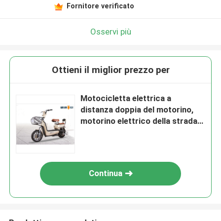
Fornitore verificato
Osservi più
Ottieni il miglior prezzo per
Motocicletta elettrica a
distanza doppia del motorino,
motorino elettrico della strada
per gli adulti
Continua