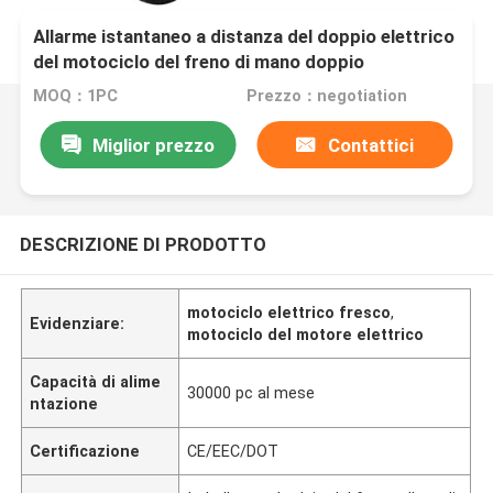
Allarme istantaneo a distanza del doppio elettrico
del motociclo del freno di mano doppio
MOQ：1PC
Prezzo：negotiation
Miglior prezzo
Contattici
DESCRIZIONE DI PRODOTTO
motociclo elettrico fresco
,
Evidenziare:
motociclo del motore elettrico
Capacità di alime
30000 pc al mese
ntazione
Certificazione
CE/EEC/DOT