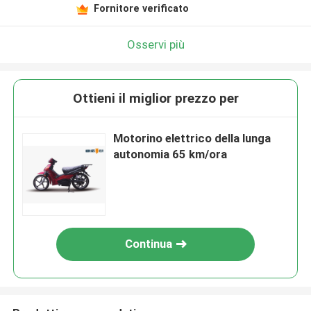
Fornitore verificato
Osservi più
Ottieni il miglior prezzo per
Motorino elettrico della lunga
autonomia 65 km/ora
Continua